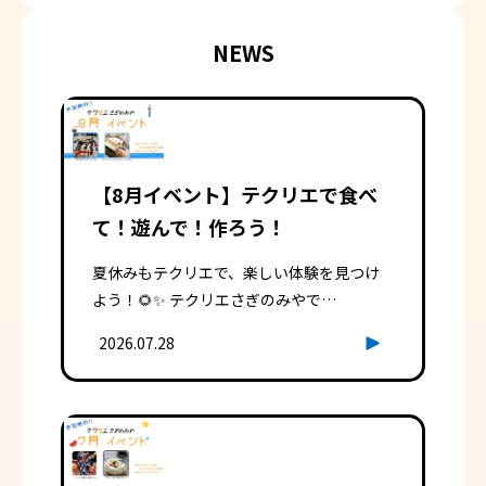
NEWS
【8月イベント】テクリエで食べ
て！遊んで！作ろう！
夏休みもテクリエで、楽しい体験を見つけ
よう！🌻✨ テクリエさぎのみやで…
2026.07.28