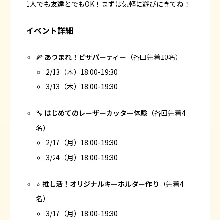
1人でも友達とでもOK！まずは気軽に遊びにきてね！
イベント詳細
🍕
あつまれ！ピザパーティー
（各回先着10名）
2/13（木）18:00-19:30
3/13（木）18:00-19:30
🔧
はじめてのレーザーカッター体験
（各回先着4
名）
2/17（月）18:00-19:30
3/24（月）18:00-19:30
⭐
推し活！オリジナルキーホルダー作り
（先着4
名）
3/17（月）18:00-19:30